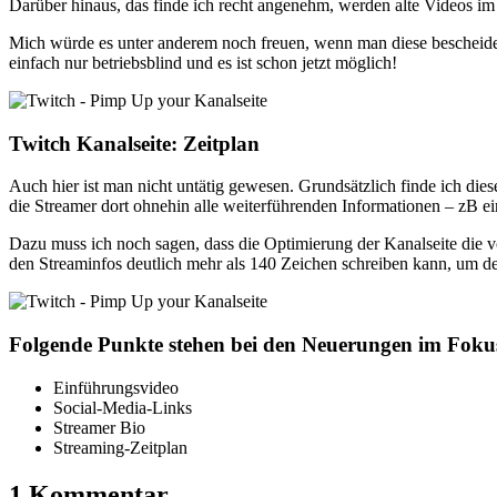
Darüber hinaus, das finde ich recht angenehm, werden alte Videos 
Mich würde es unter anderem noch freuen, wenn man diese bescheidene
einfach nur betriebsblind und es ist schon jetzt möglich!
Twitch Kanalseite: Zeitplan
Auch hier ist man nicht untätig gewesen. Grundsätzlich finde ich dies
die Streamer dort ohnehin alle weiterführenden Informationen – zB ei
Dazu muss ich noch sagen, dass die Optimierung der Kanalseite die v
den Streaminfos deutlich mehr als 140 Zeichen schreiben kann, um d
Folgende Punkte stehen bei den Neuerungen im Foku
Einführungsvideo
Social-Media-Links
Streamer Bio
Streaming-Zeitplan
1 Kommentar