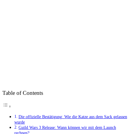
Table of Contents
Die offizielle Bestätigung: Wie die Katze aus dem Sack gelassen
wurde
Guild Wars 3 Release: Wann können wir mit dem Launch
rechnen?