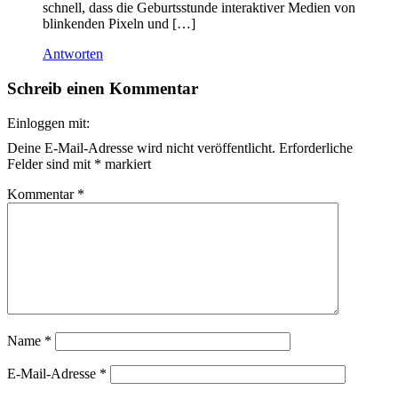
schnell, dass die Geburtsstunde interaktiver Medien von
blinkenden Pixeln und […]
Antworten
Schreib einen Kommentar
Einloggen mit:
Deine E-Mail-Adresse wird nicht veröffentlicht.
Erforderliche
Felder sind mit
*
markiert
Kommentar
*
Name
*
E-Mail-Adresse
*