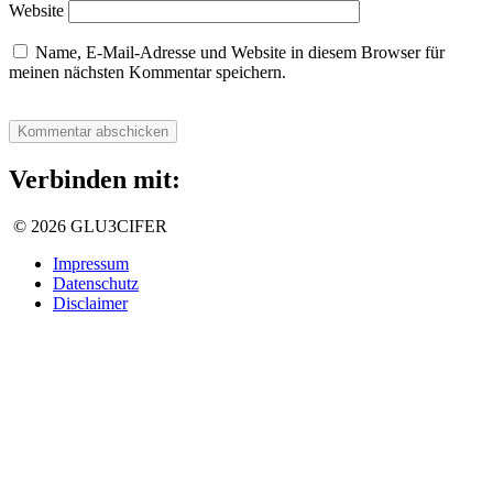
Website
Name, E-Mail-Adresse und Website in diesem Browser für
meinen nächsten Kommentar speichern.
Verbinden mit:
© 2026 GLU3CIFER
Impressum
Datenschutz
Disclaimer