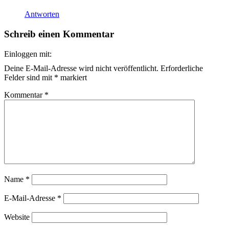
Antworten
Schreib einen Kommentar
Einloggen mit:
Deine E-Mail-Adresse wird nicht veröffentlicht.
Erforderliche
Felder sind mit
*
markiert
Kommentar
*
Name
*
E-Mail-Adresse
*
Website