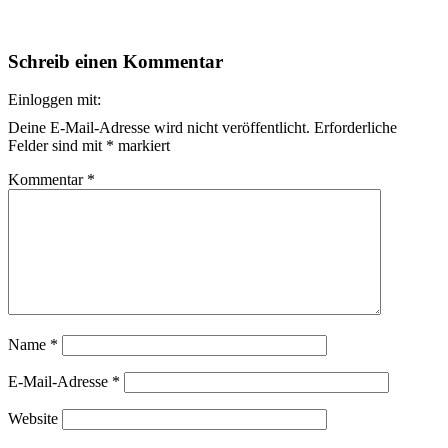
Schreib einen Kommentar
Einloggen mit:
Deine E-Mail-Adresse wird nicht veröffentlicht.
Erforderliche
Felder sind mit
*
markiert
Kommentar
*
Name
*
E-Mail-Adresse
*
Website