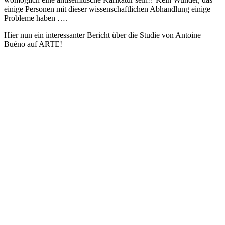
einige Personen mit dieser wissenschaftlichen Abhandlung einige
Probleme haben ….
Hier nun ein interessanter Bericht über die Studie von Antoine
Buéno auf ARTE!