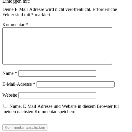
Einloggen mit:
Deine E-Mail-Adresse wird nicht veröffentlicht.
Erforderliche
Felder sind mit
*
markiert
Kommentar
*
Name
*
E-Mail-Adresse
*
Website
Name, E-Mail-Adresse und Website in diesem Browser für
meinen nächsten Kommentar speichern.