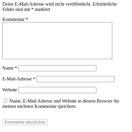
Deine E-Mail-Adresse wird nicht veröffentlicht.
Erforderliche
Felder sind mit
*
markiert
Kommentar
*
Name
*
E-Mail-Adresse
*
Website
Name, E-Mail-Adresse und Website in diesem Browser für
meinen nächsten Kommentar speichern.