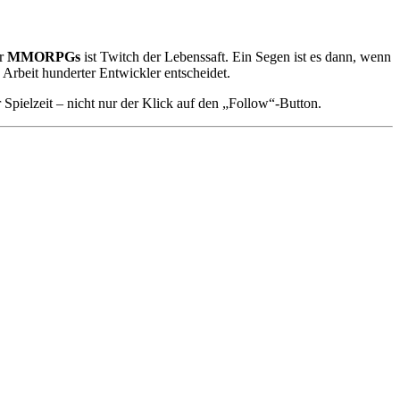
ür
MMORPGs
ist Twitch der Lebenssaft. Ein Segen ist es dann, wenn
 Arbeit hunderter Entwickler entscheidet.
Spielzeit – nicht nur der Klick auf den „Follow“-Button.