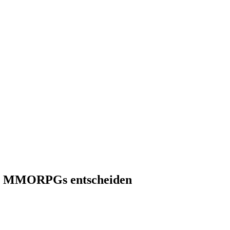
uen MMORPGs entscheiden