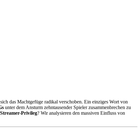
ich das Machtgefüge radikal verschoben. Ein einziges Wort von
Gs
unter dem Ansturm zehntausender Spieler zusammenbrechen zu
Streamer-Privileg
? Wir analysieren den massiven Einfluss von