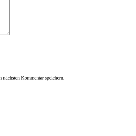
n nächsten Kommentar speichern.