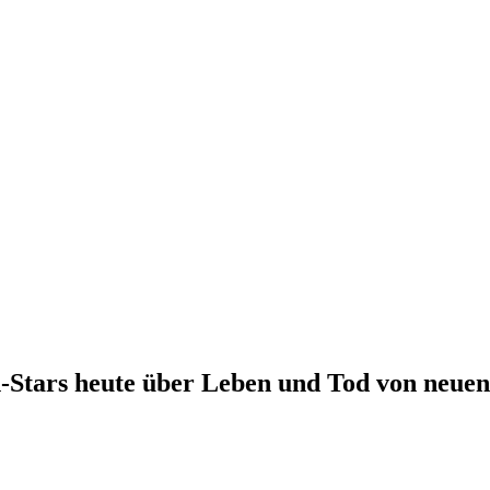
ch-Stars heute über Leben und Tod von ne