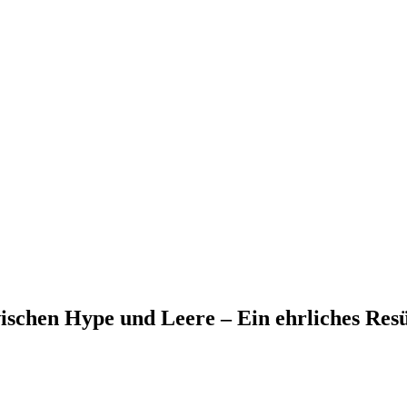
chen Hype und Leere – Ein ehrliches Res