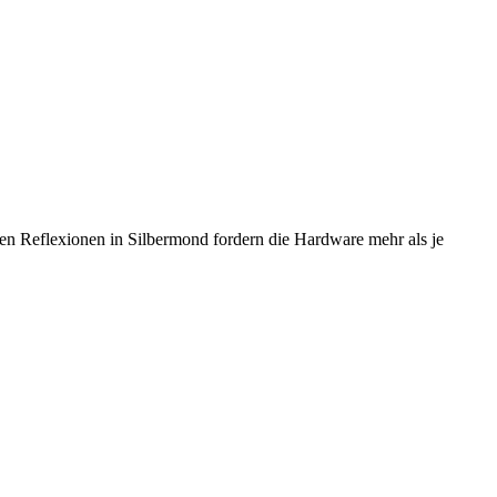
ten Reflexionen in Silbermond fordern die Hardware mehr als je