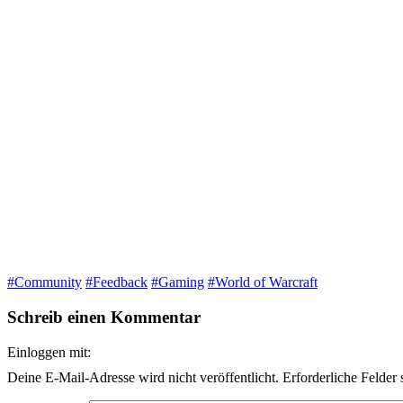
#Community
#Feedback
#Gaming
#World of Warcraft
Schreib einen Kommentar
Einloggen mit:
Deine E-Mail-Adresse wird nicht veröffentlicht.
Erforderliche Felder 