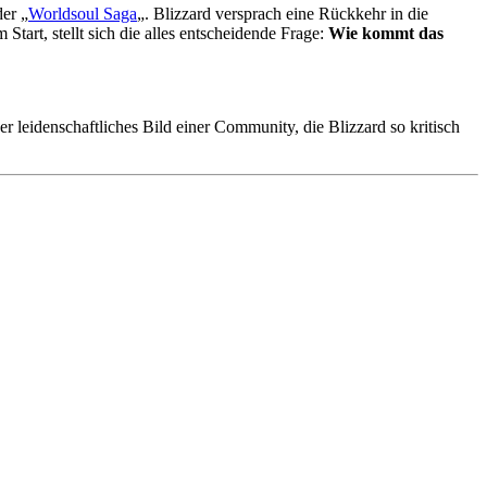
er „
Worldsoul Saga
„. Blizzard versprach eine Rückkehr in die
art, stellt sich die alles entscheidende Frage:
Wie kommt das
r leidenschaftliches Bild einer Community, die Blizzard so kritisch