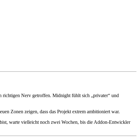
ichtigen Nerv getroffen. Midnight fühlt sich „privater“ und
euen Zonen zeigen, dass das Projekt extrem ambitioniert war.
bist, warte vielleicht noch zwei Wochen, bis die Addon-Entwickler