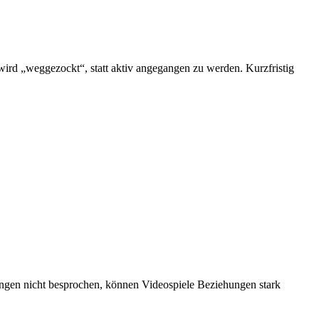
wird „weggezockt“, statt aktiv angegangen zu werden. Kurzfristig
ngen nicht besprochen, können Videospiele Beziehungen stark