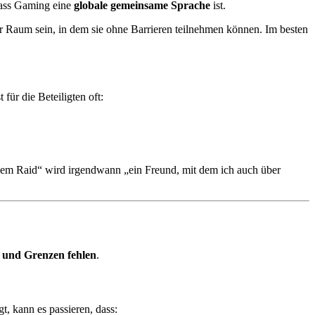
dass Gaming eine
globale gemeinsame Sprache
ist.
 Raum sein, in dem sie ohne Barrieren teilnehmen können. Im besten
für die Beteiligten oft:
em Raid“ wird irgendwann „ein Freund, mit dem ich auch über
 und Grenzen fehlen
.
 kann es passieren, dass: