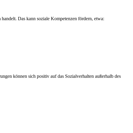
m handelt. Das kann soziale Kompetenzen fördern, etwa:
rungen können sich positiv auf das Sozialverhalten außerhalb des