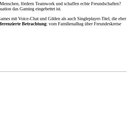
e Menschen, fördern Teamwork und schaffen echte Freundschaften?
uation das Gaming eingebettet ist.
ames mit Voice-Chat und Gilden als auch Singleplayer-Titel, die eher
fferenzierte Betrachtung
: vom Familienalltag über Freundeskreise