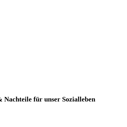
& Nachteile für unser Sozialleben