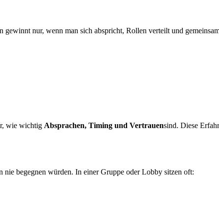
n gewinnt nur, wenn man sich abspricht, Rollen verteilt und gemeinsa
, wie wichtig
Absprachen, Timing und Vertrauen
sind. Diese Erfah
nie begegnen würden. In einer Gruppe oder Lobby sitzen oft: