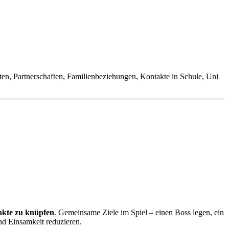
ten, Partnerschaften, Familienbeziehungen, Kontakte in Schule, Uni
akte zu knüpfen
. Gemeinsame Ziele im Spiel – einen Boss legen, ein
nd Einsamkeit reduzieren.