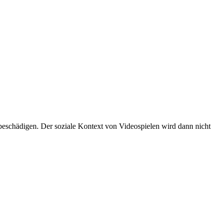
eschädigen. Der soziale Kontext von Videospielen wird dann nicht