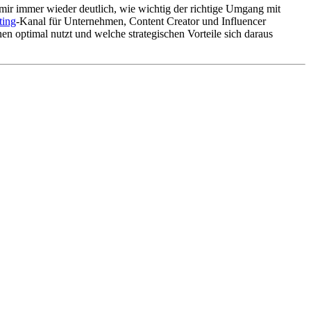
ir immer wieder deutlich, wie wichtig der richtige Umgang mit
ting
-Kanal für Unternehmen, Content Creator und Influencer
en optimal nutzt und welche strategischen Vorteile sich daraus