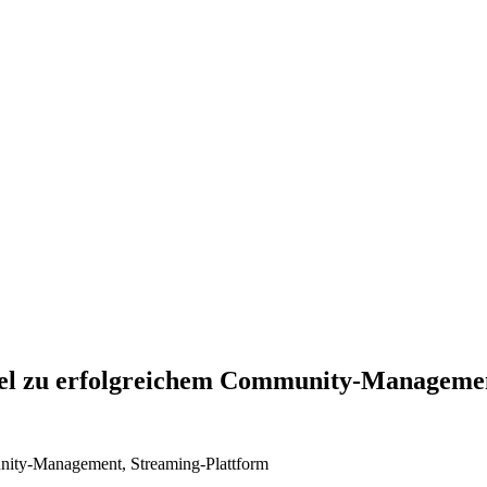
ssel zu erfolgreichem Community-Manageme