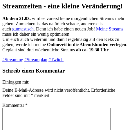
Streamzeiten - eine kleine Veränderung!
Ab dem 21.03.
wird es vorerst keine morgendlichen Streams mehr
geben. Zum einen ist das natürlich schade, andererseits
auch
gumtastisch
. Denn ich habe einen neuen Job!
Meine Streams
muss ich daher ein wenig optimieren.
Um euch auch weiterhin und damit regelmäßig auf den Keks zu
gehen, werde ich meine
Onlinezeit in die Abendstunden verlegen
.
Geplant sind drei wöchentliche Streams
ab ca. 19.30 Uhr
.
#Streaming
#Streamplan
#Twitch
Schreib einen Kommentar
Einloggen mit:
Deine E-Mail-Adresse wird nicht veröffentlicht.
Erforderliche
Felder sind mit
*
markiert
Kommentar
*