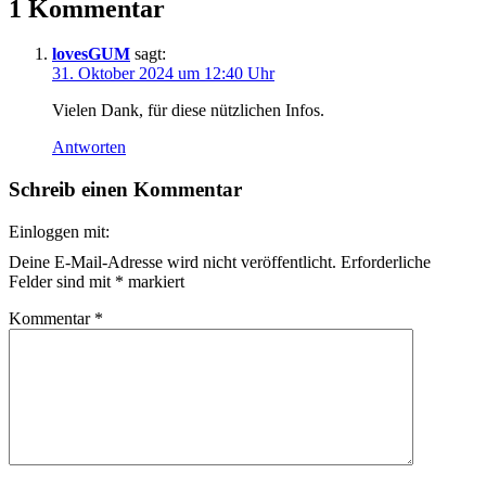
1 Kommentar
lovesGUM
sagt:
31. Oktober 2024 um 12:40 Uhr
Vielen Dank, für diese nützlichen Infos.
Antworten
Schreib einen Kommentar
Einloggen mit:
Deine E-Mail-Adresse wird nicht veröffentlicht.
Erforderliche
Felder sind mit
*
markiert
Kommentar
*