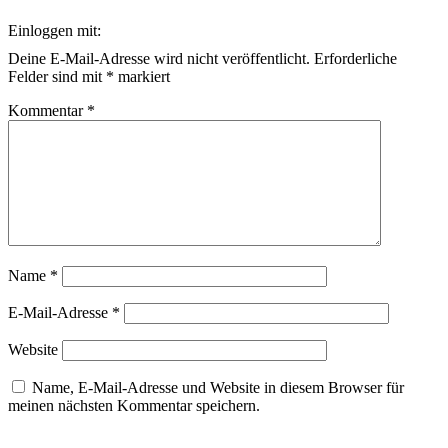
Einloggen mit:
Deine E-Mail-Adresse wird nicht veröffentlicht.
Erforderliche
Felder sind mit
*
markiert
Kommentar
*
Name
*
E-Mail-Adresse
*
Website
Name, E-Mail-Adresse und Website in diesem Browser für
meinen nächsten Kommentar speichern.