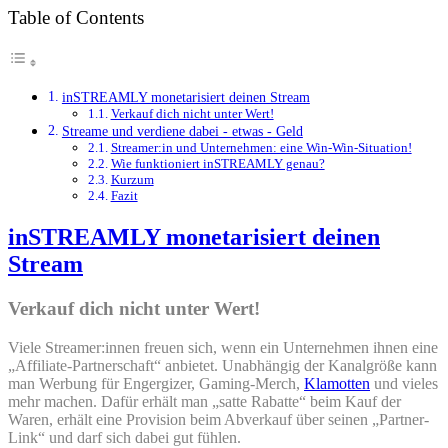
Table of Contents
inSTREAMLY monetarisiert deinen Stream
Verkauf dich nicht unter Wert!
Streame und verdiene dabei - etwas - Geld
Streamer:in und Unternehmen: eine Win-Win-Situation!
Wie funktioniert inSTREAMLY genau?
Kurzum
Fazit
inSTREAMLY monetarisiert deinen
Stream
Verkauf dich nicht unter Wert!
Viele Streamer:innen freuen sich, wenn ein Unternehmen ihnen eine
„Affiliate-Partnerschaft“ anbietet. Unabhängig der Kanalgröße kann
man Werbung für Engergizer, Gaming-Merch,
Klamotten
und vieles
mehr machen. Dafür erhält man „satte Rabatte“ beim Kauf der
Waren, erhält eine Provision beim Abverkauf über seinen „Partner-
Link“ und darf sich dabei gut fühlen.