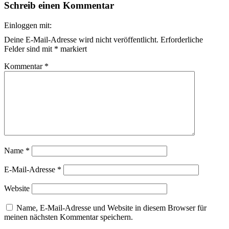
Schreib einen Kommentar
Einloggen mit:
Deine E-Mail-Adresse wird nicht veröffentlicht.
Erforderliche
Felder sind mit
*
markiert
Kommentar
*
Name
*
E-Mail-Adresse
*
Website
Name, E-Mail-Adresse und Website in diesem Browser für
meinen nächsten Kommentar speichern.