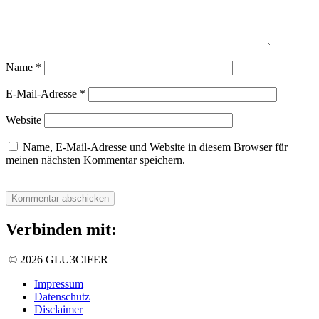
Name
*
E-Mail-Adresse
*
Website
Name, E-Mail-Adresse und Website in diesem Browser für
meinen nächsten Kommentar speichern.
Verbinden mit:
© 2026 GLU3CIFER
Impressum
Datenschutz
Disclaimer