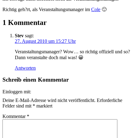
Richtig geh?rt, als Veranstaltungsmanager im
Cole
🙂
1 Kommentar
Stev
sagt:
27. August 2010 um 15:27 Uhr
Veranstaltungsmanager? Wow… so richtig offiziell und so?
Dann veranstalte doch mal was! 😀
Antworten
Schreib einen Kommentar
Einloggen mit:
Deine E-Mail-Adresse wird nicht veröffentlicht.
Erforderliche
Felder sind mit
*
markiert
Kommentar
*