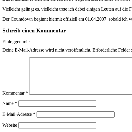
Vielleicht gelingt es, vielleicht trete ich dabei einigen Leuten auf die
Der Countdown beginnt hiermit offiziell am 01.04.2007, sobald ich w
Schreib einen Kommentar
Einloggen mit:
Deine E-Mail-Adresse wird nicht veröffentlicht.
Erforderliche Felder 
Kommentar
*
Name
*
E-Mail-Adresse
*
Website