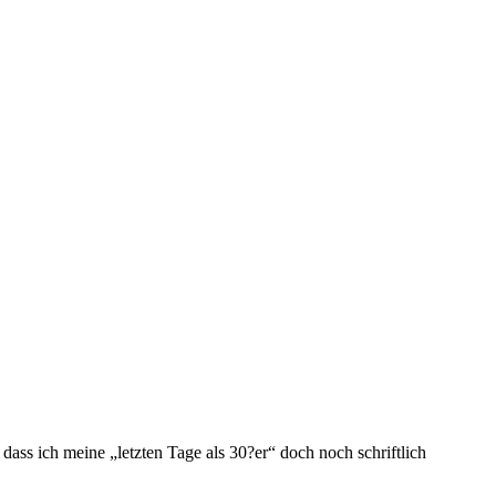
ass ich meine „letzten Tage als 30?er“ doch noch schriftlich