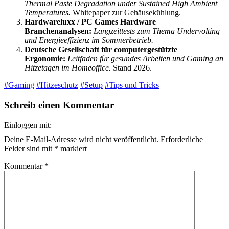
Thermal Paste Degradation under Sustained High Ambient
Temperatures.
Whitepaper zur Gehäusekühlung.
Hardwareluxx / PC Games Hardware
Branchenanalysen:
Langzeittests zum Thema Undervolting
und Energieeffizienz im Sommerbetrieb.
Deutsche Gesellschaft für computergestützte
Ergonomie:
Leitfaden für gesundes Arbeiten und Gaming an
Hitzetagen im Homeoffice.
Stand 2026.
#Gaming
#Hitzeschutz
#Setup
#Tips und Tricks
Schreib einen Kommentar
Einloggen mit:
Deine E-Mail-Adresse wird nicht veröffentlicht.
Erforderliche
Felder sind mit
*
markiert
Kommentar
*