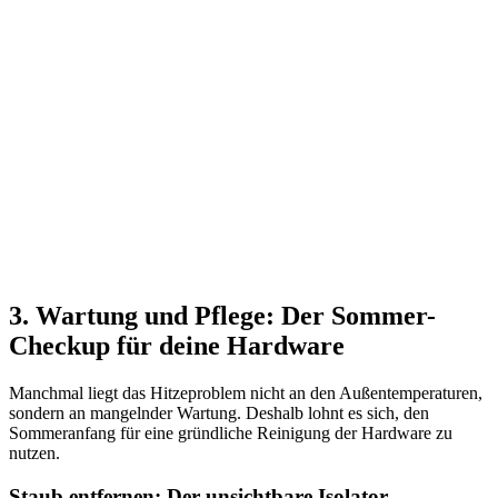
3. Wartung und Pflege: Der Sommer-
Checkup für deine Hardware
Manchmal liegt das Hitzeproblem nicht an den Außentemperaturen,
sondern an mangelnder Wartung. Deshalb lohnt es sich, den
Sommeranfang für eine gründliche Reinigung der Hardware zu
nutzen.
Staub entfernen: Der unsichtbare Isolator