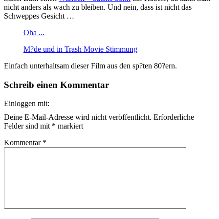
nicht anders als wach zu bleiben. Und nein, dass ist nicht das
Schweppes Gesicht …
Oha ...
M?de und in Trash Movie Stimmung
Einfach unterhaltsam dieser Film aus den sp?ten 80?ern.
Schreib einen Kommentar
Einloggen mit:
Deine E-Mail-Adresse wird nicht veröffentlicht.
Erforderliche
Felder sind mit
*
markiert
Kommentar
*