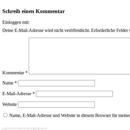
Schreib einen Kommentar
Einloggen mit:
Deine E-Mail-Adresse wird nicht veröffentlicht.
Erforderliche Felder 
Kommentar
*
Name
*
E-Mail-Adresse
*
Website
Name, E-Mail-Adresse und Website in diesem Browser für meine