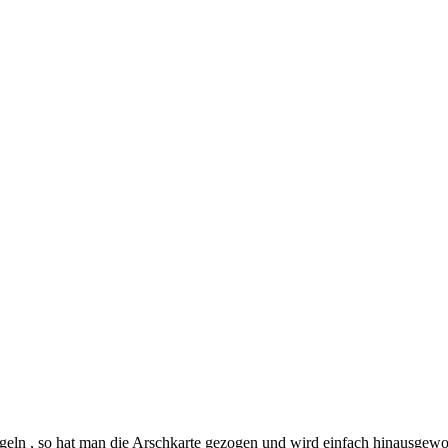
Regeln , so hat man die Arschkarte gezogen und wird einfach hinausgewo