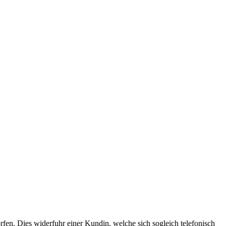
rfen. Dies widerfuhr einer Kundin, welche sich sogleich telefonisch