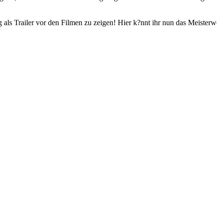
 als Trailer vor den Filmen zu zeigen! Hier k?nnt ihr nun das Meisterw