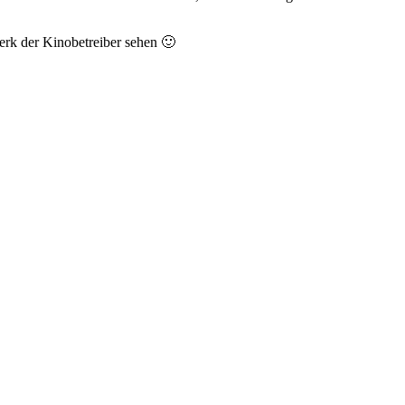
erk der Kinobetreiber sehen 🙂