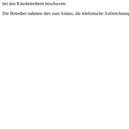
bei den Kinobetreibern beschwerte.
Die Betreiber nahmen dies zum Anlass, die telefonische Aufzeichnung