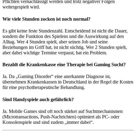
Pflichten vernachlässigt werden und trotz negativer Folgen
weitergespielt wird.
Wie viele Stunden zocken ist noch normal?
Es gibt keine feste Stundenzahl. Entscheidend ist nicht die Dauer,
sondern die Funktion des Spielens und die Auswirkung auf den
Alltag. Wer 4 Stunden spielt, aber seinen Job und seine
Beziehungen im Griff hat, ist nicht süchtig. Wer 2 Stunden spielt,
aber dabei wichtige Termine verpasst, hat ein Problem.
Bezahlt die Krankenkasse eine Therapie bei Gaming Sucht?
Ja. Da „Gaming Disorder“ eine anerkannte Diagnose ist,
übernehmen Krankenkassen in Deutschland in der Regel die Kosten
für eine psychotherapeutische Behandlung.
Sind Handyspiele auch gefährlich?
Ja. Mobile Games sind oft noch stärker auf Suchtmechanismen
(Microtransactions, Push-Nachrichten) optimiert als PC- oder
Konsolenspiele und sind zudem „immer dabei“.