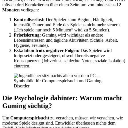
müssen drei Kernkriterien über einen Zeitraum von mindestens
12
Monaten
vorliegen:
Kontrollverlust:
Der Spieler kann Beginn, Häufigkeit,
Intensität, Dauer und Ende des Spielens nicht mehr steuern.
(„Ich spiele nur noch 5 Minuten“ wird zu 5 Stunden).
Priorisierung:
Gaming wird wichtiger als andere
Lebensinteressen und tägliche Aktivitäten (Schule, Arbeit,
Hygiene, Freunde).
Eskalation trotz negativer Folgen:
Das Spielen wird
fortgesetzt oder gesteigert, obwohl bereits negative
Konsequenzen (Jobverlust, schlechte Noten, soziale Isolation)
eintreten.
Die Psychologie dahinter: Warum macht
Gaming süchtig?
Um
Computerspielsucht
zu verstehen, müssen wir verstehen, wie
moderne Spiele designt sind. Entwickler überlassen nichts dem