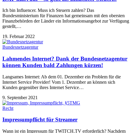
Ich bin Influencer. Muss ich Steuern zahlen? Das
Bundesministerium für Finanzen hat gemeinsam mit den obersten
Finanzbehörden der Länder ein Informationsangebot zur Verfügung
gestellt,…
19. Februar 2022
Bundesnetzagentur
Lahmendes Internet? Dank der Bundesnetzagentur
können Kunden bald Zahlungen kürzen!
Langsames Internet: Ab dem 01. Dezember ein Problem für die
Internet Service Provider! Vom 1. Dezember an können sich
Kunden gegenüber ihres Internet Service…
9. September 2021
Recht
Impressumpflicht für Streamer
Wann ist ein Impressum für TWITCH.TV erforderlich? Nachdem