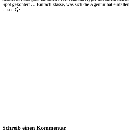
Spot gekontert … Einfach klasse, was sich die Agentur hat einfallen
lassen 🙂
Schreib einen Kommentar