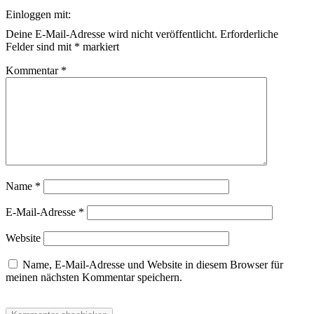
Einloggen mit:
Deine E-Mail-Adresse wird nicht veröffentlicht.
Erforderliche
Felder sind mit
*
markiert
Kommentar
*
Name
*
E-Mail-Adresse
*
Website
Name, E-Mail-Adresse und Website in diesem Browser für
meinen nächsten Kommentar speichern.