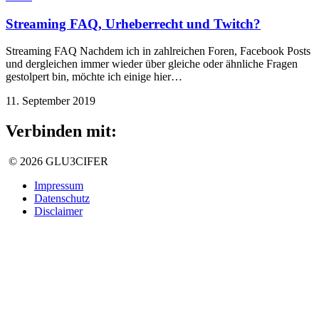
Streaming FAQ, Urheberrecht und Twitch?
Streaming FAQ Nachdem ich in zahlreichen Foren, Facebook Posts
und dergleichen immer wieder über gleiche oder ähnliche Fragen
gestolpert bin, möchte ich einige hier…
11. September 2019
Verbinden mit:
© 2026 GLU3CIFER
Impressum
Datenschutz
Disclaimer