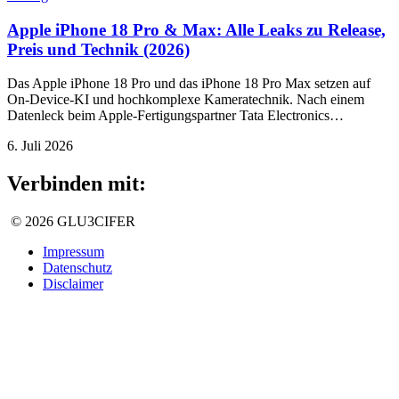
Apple iPhone 18 Pro & Max: Alle Leaks zu Release,
Preis und Technik (2026)
Das Apple iPhone 18 Pro und das iPhone 18 Pro Max setzen auf
On-Device-KI und hochkomplexe Kameratechnik. Nach einem
Datenleck beim Apple-Fertigungspartner Tata Electronics…
6. Juli 2026
Verbinden mit:
© 2026 GLU3CIFER
Impressum
Datenschutz
Disclaimer