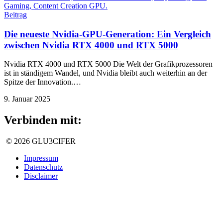
Beitrag
Die neueste Nvidia-GPU-Generation: Ein Vergleich
zwischen Nvidia RTX 4000 und RTX 5000
Nvidia RTX 4000 und RTX 5000 Die Welt der Grafikprozessoren
ist in ständigem Wandel, und Nvidia bleibt auch weiterhin an der
Spitze der Innovation.…
9. Januar 2025
Verbinden mit:
© 2026 GLU3CIFER
Impressum
Datenschutz
Disclaimer