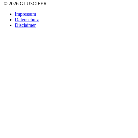
© 2026 GLU3CIFER
Impressum
Datenschutz
Disclaimer